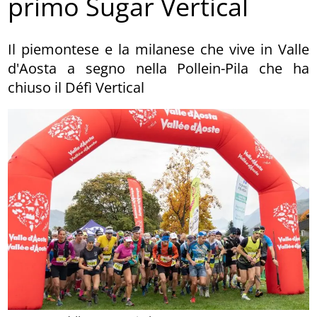
primo Sugar Vertical
Il piemontese e la milanese che vive in Valle
d'Aosta a segno nella Pollein-Pila che ha
chiuso il Défì Vertical