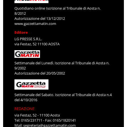
Quotidiano online Iscrizione al Tribunale di Aosta n.
8/2012
Autorizzazione del 13/12/2012
www.gazzettamatin.com
Editore
LG PRESSE S.R.L.
via Festaz, 52 11100 AOSTA
Settimanale del Lunedì. Iscrizione al Tribunale di Aosta n.
9/2002
Autorizzazione del 20/05/2002
Settimanale del Sabato. Iscrizione al Tribunale di Aosta n.4
del 4/10/2016
REDAZIONE
via Festaz, 52 - 11100 Aosta
Tel: 0165/231711 - Fax: 0165/1820141
Mail:
segreteria@gazzettamatin.com