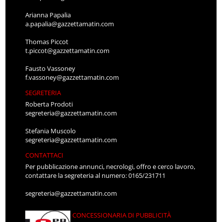
Arianna Papalia
a.papalia@gazzettamatin.com
Thomas Piccot
t.piccot@gazzettamatin.com
Fausto Vassoney
f.vassoney@gazzettamatin.com
SEGRETERIA
Roberta Prodoti
segreteria@gazzettamatin.com
Stefania Muscolo
segreteria@gazzettamatin.com
CONTATTACI
Per pubblicazione annunci, necrologi, offro e cerco lavoro,
contattare la segreteria al numero: 0165/231711
segreteria@gazzettamatin.com
CONCESSIONARIA DI PUBBLICITÀ