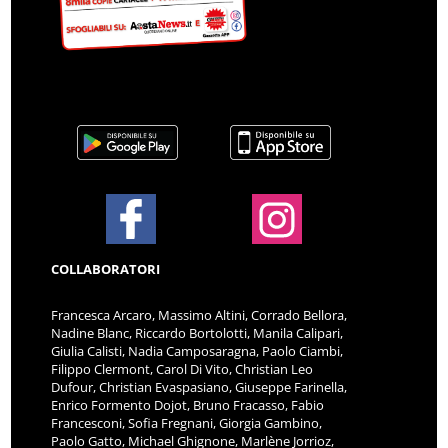
COLLABORATORI
Francesca Arcaro, Massimo Altini, Corrado Bellora,
Nadine Blanc, Riccardo Bortolotti, Manila Calipari,
Giulia Calisti, Nadia Camposaragna, Paolo Ciambi,
Filippo Clermont, Carol Di Vito, Christian Leo
Dufour, Christian Evaspasiano, Giuseppe Farinella,
Enrico Formento Dojot, Bruno Fracasso, Fabio
Francesconi, Sofia Fregnani, Giorgia Gambino,
Paolo Gatto, Michael Ghignone, Marlène Jorrioz,