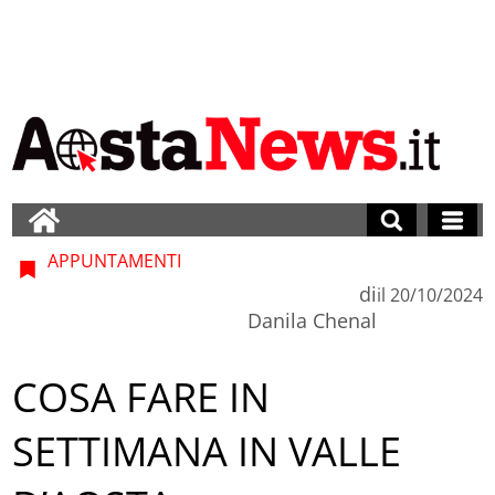
APPUNTAMENTI
di
il
20/10/2024
Danila Chenal
COSA FARE IN
SETTIMANA IN VALLE