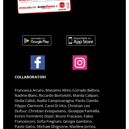
COLLABORATORI
Francesca Arcaro, Massimo Altini, Corrado Bellora,
Nadine Blanc, Riccardo Bortolotti, Manila Calipari,
Giulia Calisti, Nadia Camposaragna, Paolo Ciambi,
Filippo Clermont, Carol Di Vito, Christian Leo
Dufour, Christian Evaspasiano, Giuseppe Farinella,
Enrico Formento Dojot, Bruno Fracasso, Fabio
Francesconi, Sofia Fregnani, Giorgia Gambino,
Paolo Gatto, Michael Ghignone, Marlène Jorrioz,