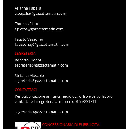
Arianna Papalia
a.papalia@gazzettamatin.com
Thomas Piccot
t.piccot@gazzettamatin.com
Fausto Vassoney
f.vassoney@gazzettamatin.com
SEGRETERIA
Roberta Prodoti
segreteria@gazzettamatin.com
Stefania Muscolo
segreteria@gazzettamatin.com
CONTATTACI
Per pubblicazione annunci, necrologi, offro e cerco lavoro,
contattare la segreteria al numero: 0165/231711
segreteria@gazzettamatin.com
CONCESSIONARIA DI PUBBLICITÀ