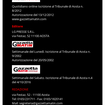
Quotidiano online Iscrizione al Tribunale di Aosta n.
8/2012
Autorizzazione del 13/12/2012
www.gazzettamatin.com
Editore
LG PRESSE S.R.L.
via Festaz, 52 11100 AOSTA
Settimanale del Lunedì. Iscrizione al Tribunale di Aosta n.
9/2002
Autorizzazione del 20/05/2002
Settimanale del Sabato. Iscrizione al Tribunale di Aosta n.4
del 4/10/2016
REDAZIONE
via Festaz, 52 - 11100 Aosta
Tel: 0165/231711 - Fax: 0165/1820141
Mail:
segreteria@gazzettamatin.com