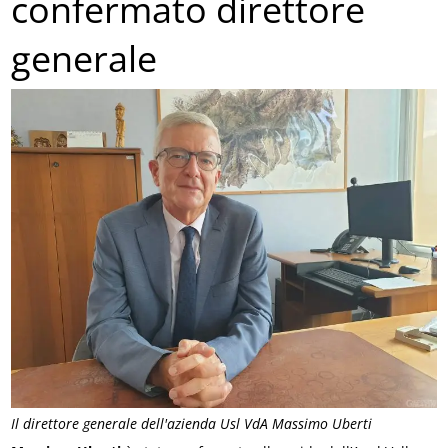
confermato direttore
generale
Il direttore generale dell'azienda Usl VdA Massimo Uberti