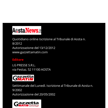
Quotidiano online Iscrizione al Tribunale di Aosta n.
8/2012
Autorizzazione del 13/12/2012
www.gazzettamatin.com
Editore
LG PRESSE S.R.L.
via Festaz, 52 11100 AOSTA
Settimanale del Lunedì. Iscrizione al Tribunale di Aosta n.
9/2002
Autorizzazione del 20/05/2002