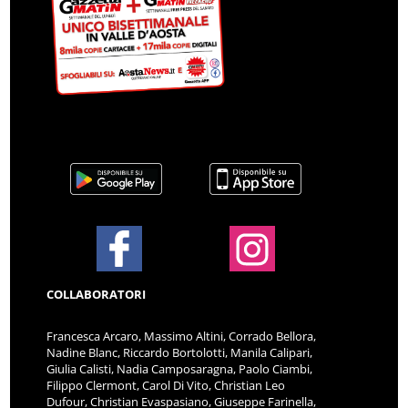
COLLABORATORI
Francesca Arcaro, Massimo Altini, Corrado Bellora,
Nadine Blanc, Riccardo Bortolotti, Manila Calipari,
Giulia Calisti, Nadia Camposaragna, Paolo Ciambi,
Filippo Clermont, Carol Di Vito, Christian Leo
Dufour, Christian Evaspasiano, Giuseppe Farinella,