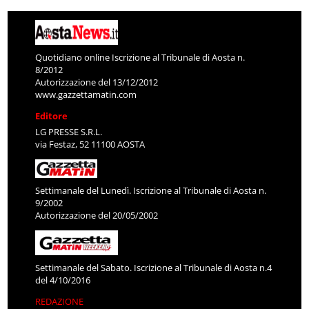
Quotidiano online Iscrizione al Tribunale di Aosta n.
8/2012
Autorizzazione del 13/12/2012
www.gazzettamatin.com
Editore
LG PRESSE S.R.L.
via Festaz, 52 11100 AOSTA
Settimanale del Lunedì. Iscrizione al Tribunale di Aosta n.
9/2002
Autorizzazione del 20/05/2002
Settimanale del Sabato. Iscrizione al Tribunale di Aosta n.4
del 4/10/2016
REDAZIONE