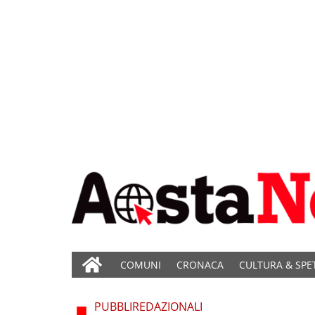
COMUNI
CRONACA
CULTURA & SPE
PUBBLIREDAZIONALI