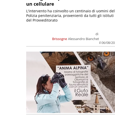
un cellulare
L'intervento ha coinvolto un centinaio di uomini del
Polizia penitenziaria, provenienti da tutti gli istituti
del Provveditorato
di
Brissogne
Alessandro Bianchet
il 06/08/2