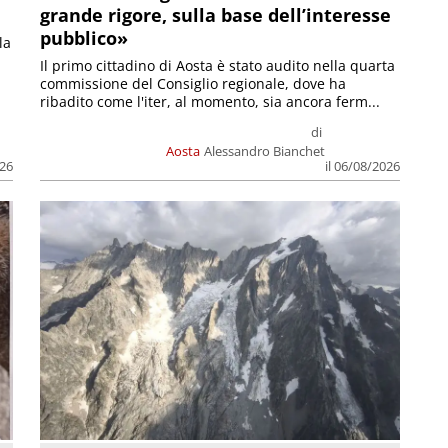
grande rigore, sulla base dell’interesse
pubblico»
la
Il primo cittadino di Aosta è stato audito nella quarta
commissione del Consiglio regionale, dove ha
ribadito come l'iter, al momento, sia ancora ferm...
di
Aosta
Alessandro Bianchet
026
il 06/08/2026