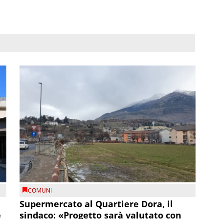
COMUNI
Supermercato al Quartiere Dora, il
e
sindaco: «Progetto sarà valutato con