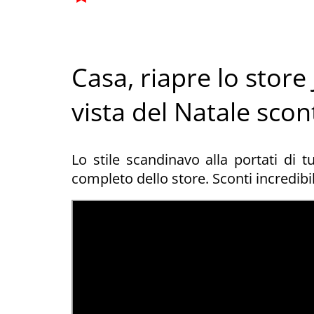
Casa, riapre lo store
vista del Natale scon
Lo stile scandinavo alla portati di t
completo dello store. Sconti incredibil