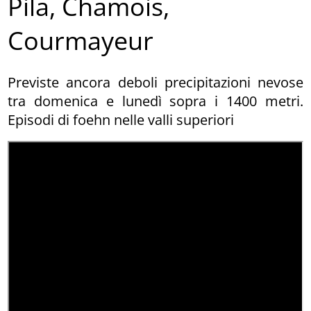
Pila, Chamois,
Courmayeur
Previste ancora deboli precipitazioni nevose
tra domenica e lunedì sopra i 1400 metri.
Episodi di foehn nelle valli superiori