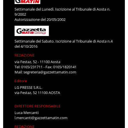
Settimanale del Lunedì. Iscrizione al Tribunale di Aosta n.
9/2002
Autorizzazione del 20/05/2002
Settimanale del Sabato. Iscrizione al Tribunale di Aosta n.4
del 4/10/2016
REDAZIONE
via Festaz, 52 - 11100 Aosta
Tel: 0165/231711 - Fax: 0165/1820141
Mail:
segreteria@gazzettamatin.com
Editore
LG PRESSE S.R.L.
via Festaz, 52 11100 AOSTA
DIRETTORE RESPONSABILE
Luca Mercanti
l.mercanti@gazzettamatin.com
REDAZIONE