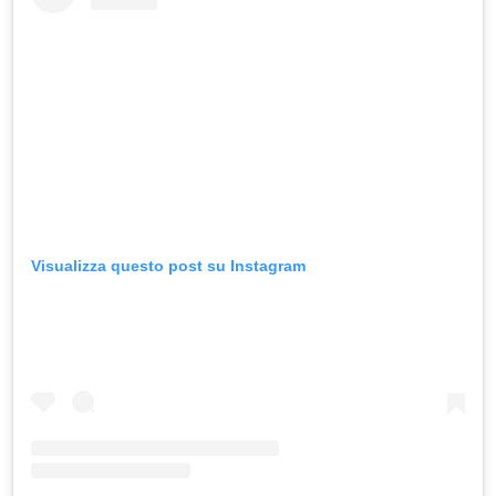
Visualizza questo post su Instagram