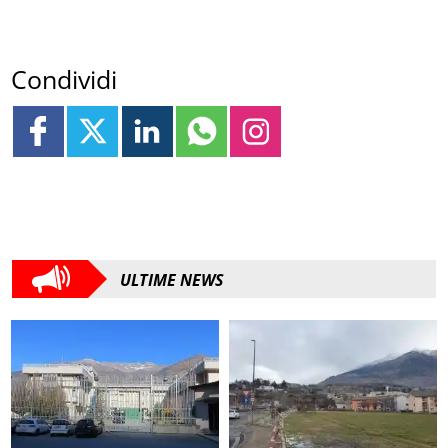
Condividi
ULTIME NEWS