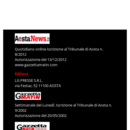
Quotidiano online Iscrizione al Tribunale di Aosta n.
8/2012
Autorizzazione del 13/12/2012
www.gazzettamatin.com
Editore
LG PRESSE S.R.L.
via Festaz, 52 11100 AOSTA
Settimanale del Lunedì. Iscrizione al Tribunale di Aosta n.
9/2002
Autorizzazione del 20/05/2002