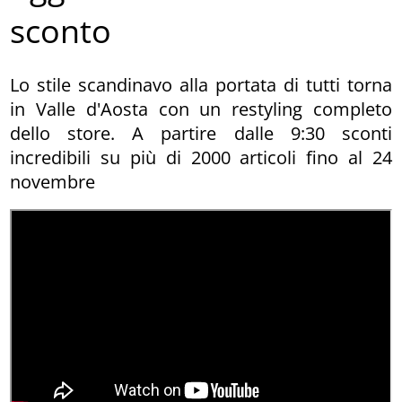
sconto
Lo stile scandinavo alla portata di tutti torna
in Valle d'Aosta con un restyling completo
dello store. A partire dalle 9:30 sconti
incredibili su più di 2000 articoli fino al 24
novembre