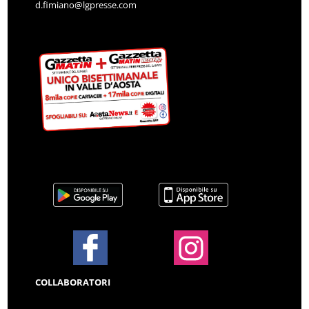
d.fimiano@lgpresse.com
COLLABORATORI