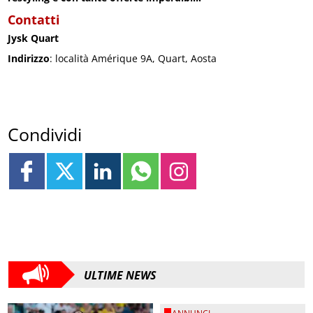
Contatti
Jysk Quart
Indirizzo
: località Amérique 9A, Quart, Aosta
Condividi
ULTIME NEWS