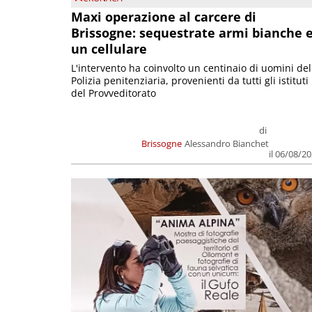
Maxi operazione al carcere di
Brissogne: sequestrate armi bianche 
un cellulare
L'intervento ha coinvolto un centinaio di uomini del
Polizia penitenziaria, provenienti da tutti gli istituti
del Provveditorato
di
Brissogne
Alessandro Bianchet
il 06/08/2