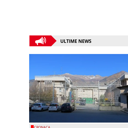
ULTIME NEWS
CRONACA