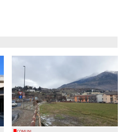
COMUNI