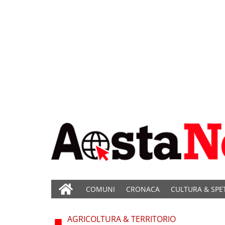
COMUNI
CRONACA
CULTURA & SPE
AGRICOLTURA & TERRITORIO