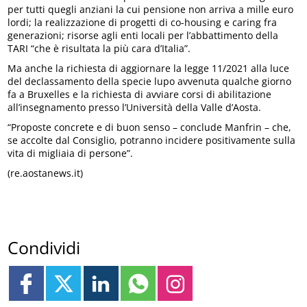
per tutti quegli anziani la cui pensione non arriva a mille euro
lordi; la realizzazione di progetti di co-housing e caring fra
generazioni; risorse agli enti locali per l’abbattimento della
TARI “che è risultata la più cara d’Italia”.
Ma anche la richiesta di aggiornare la legge 11/2021 alla luce
del declassamento della specie lupo avvenuta qualche giorno
fa a Bruxelles e la richiesta di avviare corsi di abilitazione
all’insegnamento presso l’Università della Valle d’Aosta.
“Proposte concrete e di buon senso – conclude Manfrin – che,
se accolte dal Consiglio, potranno incidere positivamente sulla
vita di migliaia di persone”.
(re.aostanews.it)
Condividi