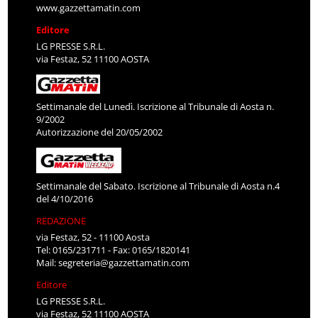
www.gazzettamatin.com
Editore
LG PRESSE S.R.L.
via Festaz, 52 11100 AOSTA
Settimanale del Lunedì. Iscrizione al Tribunale di Aosta n.
9/2002
Autorizzazione del 20/05/2002
Settimanale del Sabato. Iscrizione al Tribunale di Aosta n.4
del 4/10/2016
REDAZIONE
via Festaz, 52 - 11100 Aosta
Tel: 0165/231711 - Fax: 0165/1820141
Mail:
segreteria@gazzettamatin.com
Editore
LG PRESSE S.R.L.
via Festaz, 52 11100 AOSTA