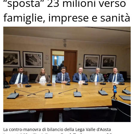
“sposta” 23 milioni verso
famiglie, imprese e sanità
La contro-manovra di bilancio della Lega Valle d’Aosta