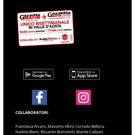
COLLABORATORI
Francesca Arcaro, Massimo Altini, Corrado Bellora,
Nadine Blanc, Riccardo Bortolotti, Manila Calipari,