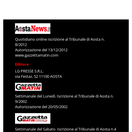
Quotidiano online Iscrizione al Tribunale di Aosta n.
8/2012
Autorizzazione del 13/12/2012
www.gazzettamatin.com
Editore
LG PRESSE S.R.L.
via Festaz, 52 11100 AOSTA
Settimanale del Lunedì. Iscrizione al Tribunale di Aosta n.
9/2002
Autorizzazione del 20/05/2002
Settimanale del Sabato. Iscrizione al Tribunale di Aosta n.4