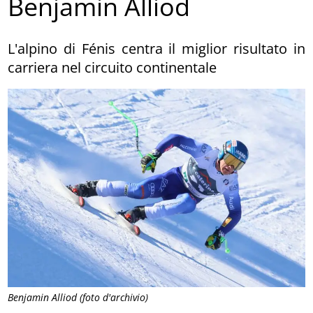
Benjamin Alliod
L'alpino di Fénis centra il miglior risultato in
carriera nel circuito continentale
Benjamin Alliod (foto d'archivio)