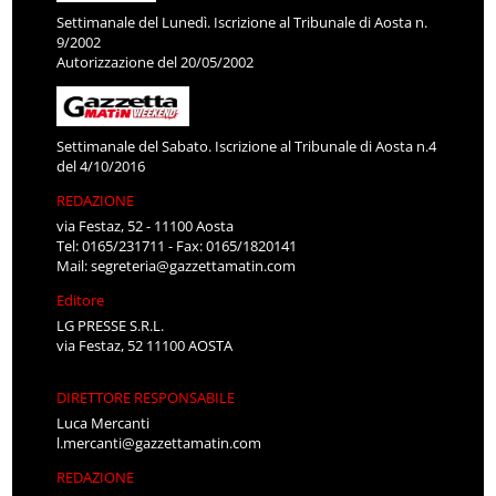
Settimanale del Lunedì. Iscrizione al Tribunale di Aosta n.
9/2002
Autorizzazione del 20/05/2002
Settimanale del Sabato. Iscrizione al Tribunale di Aosta n.4
del 4/10/2016
REDAZIONE
via Festaz, 52 - 11100 Aosta
Tel: 0165/231711 - Fax: 0165/1820141
Mail:
segreteria@gazzettamatin.com
Editore
LG PRESSE S.R.L.
via Festaz, 52 11100 AOSTA
DIRETTORE RESPONSABILE
Luca Mercanti
l.mercanti@gazzettamatin.com
REDAZIONE