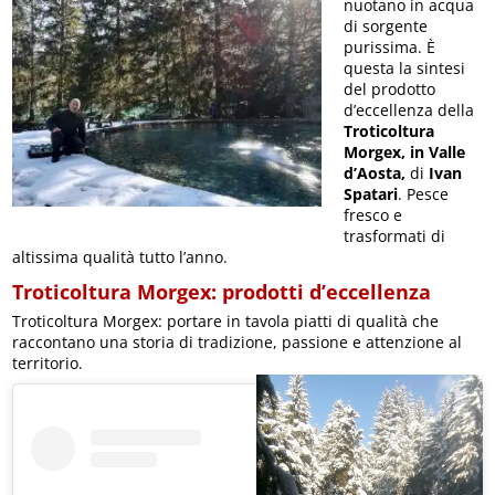
nuotano in acqua
di sorgente
purissima. È
questa la sintesi
del prodotto
d’eccellenza della
Troticoltura
Morgex, in Valle
d’Aosta,
di
Ivan
Spatari
. Pesce
fresco e
trasformati di
altissima qualità tutto l’anno.
Troticoltura Morgex: prodotti d’eccellenza
Troticoltura Morgex: portare in tavola piatti di qualità che
raccontano una storia di tradizione, passione e attenzione al
territorio.