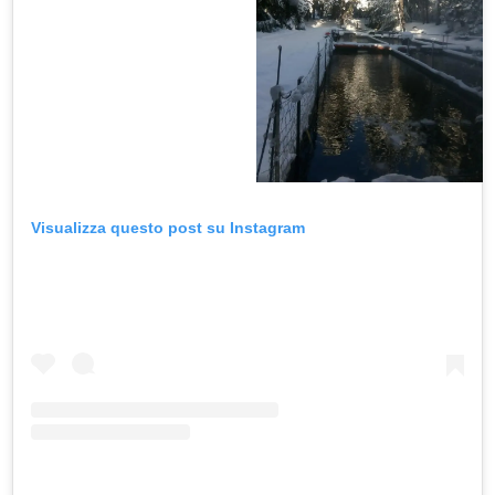
Visualizza questo post su Instagram