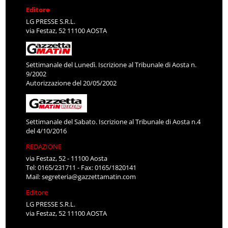
Editore
LG PRESSE S.R.L.
via Festaz, 52 11100 AOSTA
Settimanale del Lunedì. Iscrizione al Tribunale di Aosta n.
9/2002
Autorizzazione del 20/05/2002
Settimanale del Sabato. Iscrizione al Tribunale di Aosta n.4
del 4/10/2016
REDAZIONE
via Festaz, 52 - 11100 Aosta
Tel: 0165/231711 - Fax: 0165/1820141
Mail:
segreteria@gazzettamatin.com
Editore
LG PRESSE S.R.L.
via Festaz, 52 11100 AOSTA