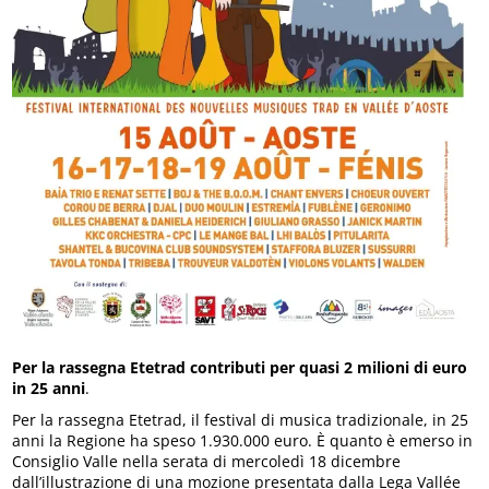
Per la rassegna Etetrad contributi per quasi 2 milioni di euro
in 25 anni
.
Per la rassegna Etetrad, il festival di musica tradizionale, in 25
anni la Regione ha speso 1.930.000 euro. È quanto è emerso in
Consiglio Valle nella serata di mercoledì 18 dicembre
dall’illustrazione di una mozione presentata dalla Lega Vallée