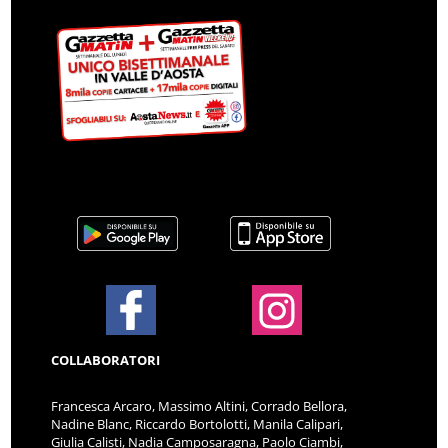
COLLABORATORI
Francesca Arcaro, Massimo Altini, Corrado Bellora,
Nadine Blanc, Riccardo Bortolotti, Manila Calipari,
Giulia Calisti, Nadia Camposaragna, Paolo Ciambi,