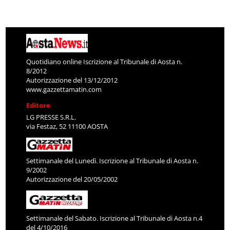
Quotidiano online Iscrizione al Tribunale di Aosta n.
8/2012
Autorizzazione del 13/12/2012
www.gazzettamatin.com
Editore
LG PRESSE S.R.L.
via Festaz, 52 11100 AOSTA
Settimanale del Lunedì. Iscrizione al Tribunale di Aosta n.
9/2002
Autorizzazione del 20/05/2002
Settimanale del Sabato. Iscrizione al Tribunale di Aosta n.4
del 4/10/2016