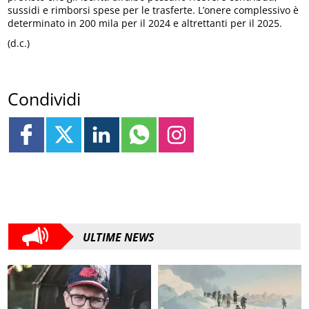
sussidi e rimborsi spese per le trasferte. L’onere complessivo è
determinato in 200 mila per il 2024 e altrettanti per il 2025.
(d.c.)
Condividi
ULTIME NEWS