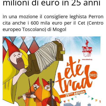
milioni di euro in 25 anni
In una mozione il consigliere leghista Perron
cita anche i 600 mila euro per il Cet (Centro
europeo Toscolano) di Mogol