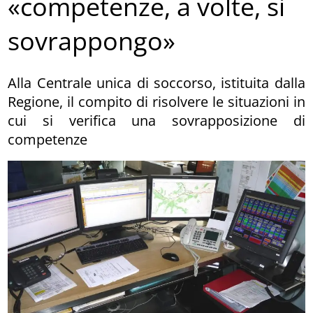
«competenze, a volte, si
sovrappongo»
Alla Centrale unica di soccorso, istituita dalla
Regione, il compito di risolvere le situazioni in
cui si verifica una sovrapposizione di
competenze