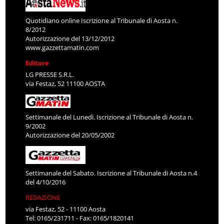
Quotidiano online Iscrizione al Tribunale di Aosta n.
8/2012
Autorizzazione del 13/12/2012
www.gazzettamatin.com
Editore
LG PRESSE S.R.L.
via Festaz, 52 11100 AOSTA
Settimanale del Lunedì. Iscrizione al Tribunale di Aosta n.
9/2002
Autorizzazione del 20/05/2002
Settimanale del Sabato. Iscrizione al Tribunale di Aosta n.4
del 4/10/2016
REDAZIONE
via Festaz, 52 - 11100 Aosta
Tel: 0165/231711 - Fax: 0165/1820141