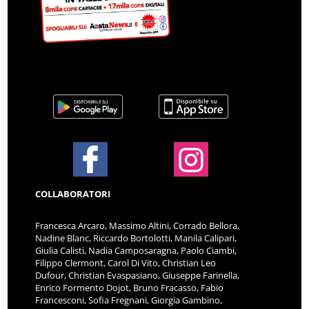
COLLABORATORI
Francesca Arcaro, Massimo Altini, Corrado Bellora,
Nadine Blanc, Riccardo Bortolotti, Manila Calipari,
Giulia Calisti, Nadia Camposaragna, Paolo Ciambi,
Filippo Clermont, Carol Di Vito, Christian Leo
Dufour, Christian Evaspasiano, Giuseppe Farinella,
Enrico Formento Dojot, Bruno Fracasso, Fabio
Francesconi, Sofia Fregnani, Giorgia Gambino,