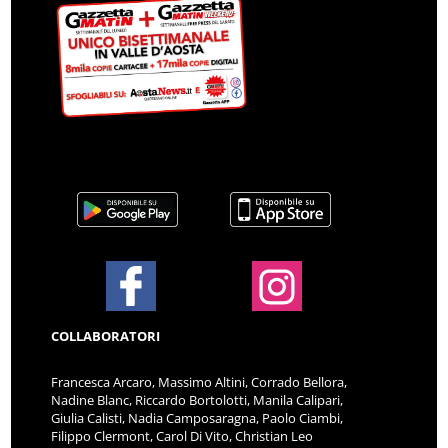
COLLABORATORI
Francesca Arcaro, Massimo Altini, Corrado Bellora,
Nadine Blanc, Riccardo Bortolotti, Manila Calipari,
Giulia Calisti, Nadia Camposaragna, Paolo Ciambi,
Filippo Clermont, Carol Di Vito, Christian Leo