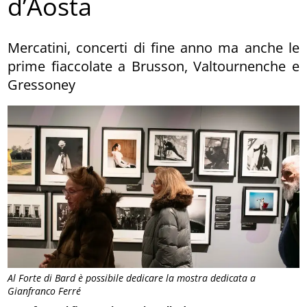
d’Aosta
Mercatini, concerti di fine anno ma anche le
prime fiaccolate a Brusson, Valtournenche e
Gressoney
Al Forte di Bard è possibile dedicare la mostra dedicata a
Gianfranco Ferré