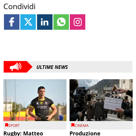
Condividi
ULTIME NEWS
SPORT
CINEMA
Rugby: Matteo
Produzione