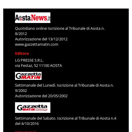
Quotidiano online Iscrizione al Tribunale di Aosta n.
8/2012
Autorizzazione del 13/12/2012
www.gazzettamatin.com
Editore
LG PRESSE S.R.L.
via Festaz, 52 11100 AOSTA
Settimanale del Lunedì. Iscrizione al Tribunale di Aosta n.
9/2002
Autorizzazione del 20/05/2002
Settimanale del Sabato. Iscrizione al Tribunale di Aosta n.4
del 4/10/2016