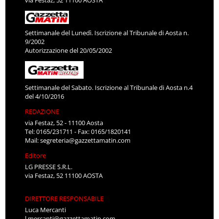
Settimanale del Lunedì. Iscrizione al Tribunale di Aosta n.
9/2002
Autorizzazione del 20/05/2002
Settimanale del Sabato. Iscrizione al Tribunale di Aosta n.4
del 4/10/2016
REDAZIONE
via Festaz, 52 - 11100 Aosta
Tel: 0165/231711 - Fax: 0165/1820141
Mail:
segreteria@gazzettamatin.com
Editore
LG PRESSE S.R.L.
via Festaz, 52 11100 AOSTA
DIRETTORE RESPONSABILE
Luca Mercanti
l.mercanti@gazzettamatin.com