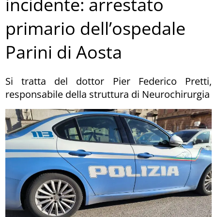
incidente: arrestato
primario dell’ospedale
Parini di Aosta
Si tratta del dottor Pier Federico Pretti,
responsabile della struttura di Neurochirurgia