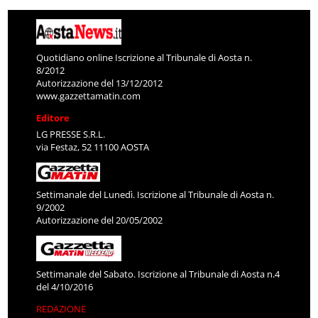
Quotidiano online Iscrizione al Tribunale di Aosta n.
8/2012
Autorizzazione del 13/12/2012
www.gazzettamatin.com
Editore
LG PRESSE S.R.L.
via Festaz, 52 11100 AOSTA
Settimanale del Lunedì. Iscrizione al Tribunale di Aosta n.
9/2002
Autorizzazione del 20/05/2002
Settimanale del Sabato. Iscrizione al Tribunale di Aosta n.4
del 4/10/2016
REDAZIONE