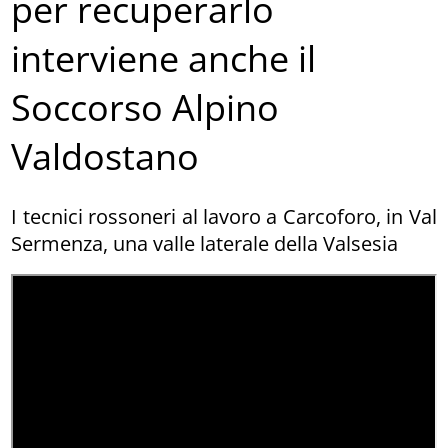
per recuperarlo
interviene anche il
Soccorso Alpino
Valdostano
I tecnici rossoneri al lavoro a Carcoforo, in Val
Sermenza, una valle laterale della Valsesia