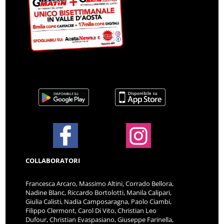
COLLABORATORI
Francesca Arcaro, Massimo Altini, Corrado Bellora,
Nadine Blanc, Riccardo Bortolotti, Manila Calipari,
Giulia Calisti, Nadia Camposaragna, Paolo Ciambi,
Filippo Clermont, Carol Di Vito, Christian Leo
Dufour, Christian Evaspasiano, Giuseppe Farinella,