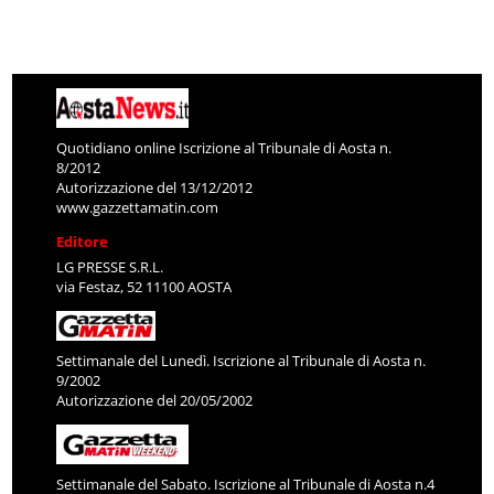
Quotidiano online Iscrizione al Tribunale di Aosta n.
8/2012
Autorizzazione del 13/12/2012
www.gazzettamatin.com
Editore
LG PRESSE S.R.L.
via Festaz, 52 11100 AOSTA
Settimanale del Lunedì. Iscrizione al Tribunale di Aosta n.
9/2002
Autorizzazione del 20/05/2002
Settimanale del Sabato. Iscrizione al Tribunale di Aosta n.4