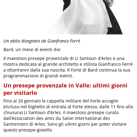
Un abito disegnato da Gianfranco Ferré
Bard, un mese di eventi doc
Il maestoso presepe provenzale di Lì Santoun d’Arles e una
mostra dedicata al grande architetto e stilista Gianfranco Ferré
a ottant’anni dalla sua nascita. Il Forte di Bard continua la sua
programmazione di grandi eventi.
Un presepe provenzale in Valle: ultimi giorni
per visitarlo
Fino al 26 gennaio la cappella militare del Forte accoglie
(incluso nel biglietto di entrata al Forte stesso, dalle 11 fino alla
chiusura) Li Santoun d’Arles, il maestoso presepe curato
dall’Association des amis du Salon International des
Santonniers di Arles. Sono gli ultimi giorni per poter visitare
questo presepe-gioiello.