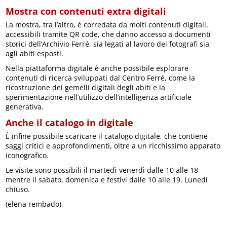
Mostra con contenuti extra digitali
La mostra, tra l’altro, è corredata da molti contenuti digitali,
accessibili tramite QR code, che danno accesso a documenti
storici dell’Archivio Ferré, sia legati al lavoro dei fotografi sia
agli abiti esposti.
Nella piattaforma digitale è anche possibile esplorare
contenuti di ricerca sviluppati dal Centro Ferré, come la
ricostruzione dei gemelli digitali degli abiti e la
sperimentazione nell’utilizzo dell’intelligenza artificiale
generativa.
Anche il catalogo in digitale
È infine possibile scaricare il catalogo digitale, che contiene
saggi critici e approfondimenti, oltre a un ricchissimo apparato
iconografico.
Le visite sono possibili il martedì-venerdì dalle 10 alle 18
mentre il sabato, domenica e festivi dalle 10 alle 19. Lunedì
chiuso.
(elena rembado)