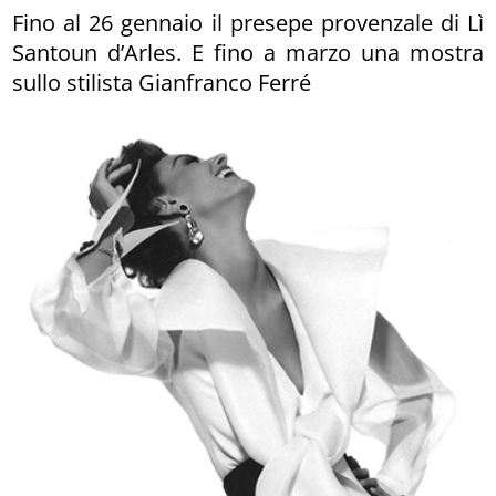
Fino al 26 gennaio il presepe provenzale di Lì
Santoun d’Arles. E fino a marzo una mostra
sullo stilista Gianfranco Ferré