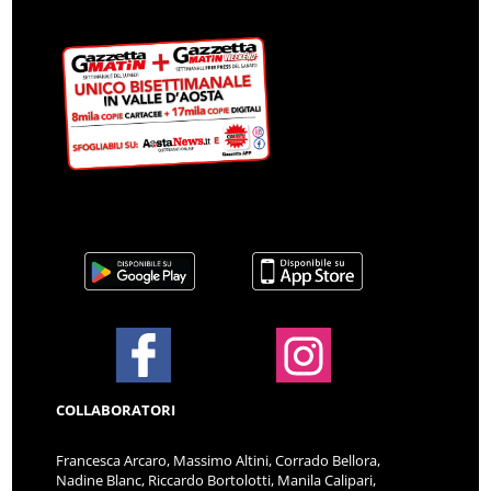
COLLABORATORI
Francesca Arcaro, Massimo Altini, Corrado Bellora,
Nadine Blanc, Riccardo Bortolotti, Manila Calipari,