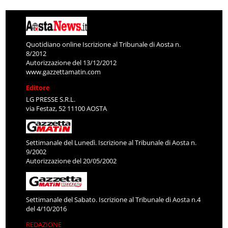
Quotidiano online Iscrizione al Tribunale di Aosta n.
8/2012
Autorizzazione del 13/12/2012
www.gazzettamatin.com
Editore
LG PRESSE S.R.L.
via Festaz, 52 11100 AOSTA
Settimanale del Lunedì. Iscrizione al Tribunale di Aosta n.
9/2002
Autorizzazione del 20/05/2002
Settimanale del Sabato. Iscrizione al Tribunale di Aosta n.4
del 4/10/2016
REDAZIONE