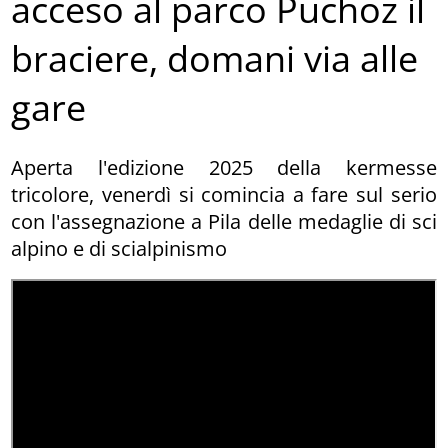
acceso al parco Puchoz il
braciere, domani via alle
gare
Aperta l'edizione 2025 della kermesse
tricolore, venerdì si comincia a fare sul serio
con l'assegnazione a Pila delle medaglie di sci
alpino e di scialpinismo