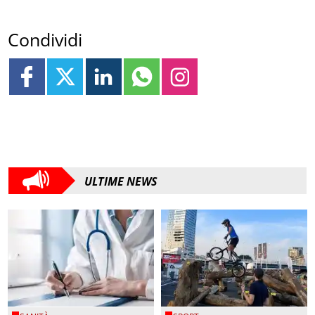
Condividi
ULTIME NEWS