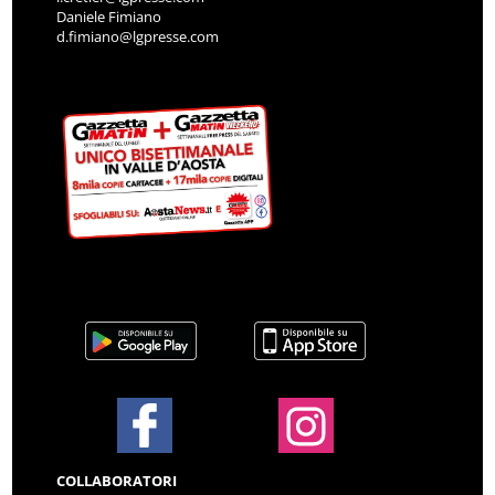
Daniele Fimiano
d.fimiano@lgpresse.com
COLLABORATORI