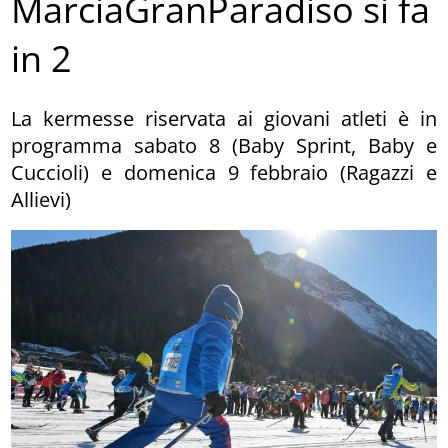
MarciaGranParadiso si fa
in 2
La kermesse riservata ai giovani atleti è in
programma sabato 8 (Baby Sprint, Baby e
Cuccioli) e domenica 9 febbraio (Ragazzi e
Allievi)