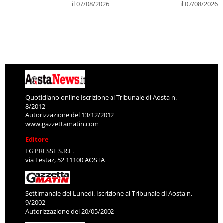
il 07/08/2026
il 07/08/2026
Quotidiano online Iscrizione al Tribunale di Aosta n.
8/2012
Autorizzazione del 13/12/2012
www.gazzettamatin.com
Editore
LG PRESSE S.R.L.
via Festaz, 52 11100 AOSTA
Settimanale del Lunedì. Iscrizione al Tribunale di Aosta n.
9/2002
Autorizzazione del 20/05/2002