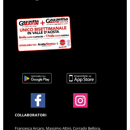
COLLABORATORI
Francesca Arcaro, Massimo Altini, Corrado Bellora,