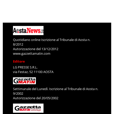
Quotidiano online Iscrizione al Tribunale di Aosta n.
8/2012
Autorizzazione del 13/12/2012
www.gazzettamatin.com
Editore
LG PRESSE S.R.L.
via Festaz, 52 11100 AOSTA
Settimanale del Lunedì. Iscrizione al Tribunale di Aosta n.
9/2002
Autorizzazione del 20/05/2002