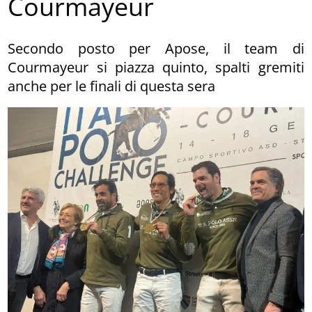
Courmayeur
Secondo posto per Apose, il team di
Courmayeur si piazza quinto, spalti gremiti
anche per le finali di questa sera