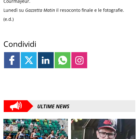
Courmayeur.
Lunedì su
Gazzetta Matin
il resoconto finale e le fotografie.
(e.d.)
Condividi
ULTIME NEWS