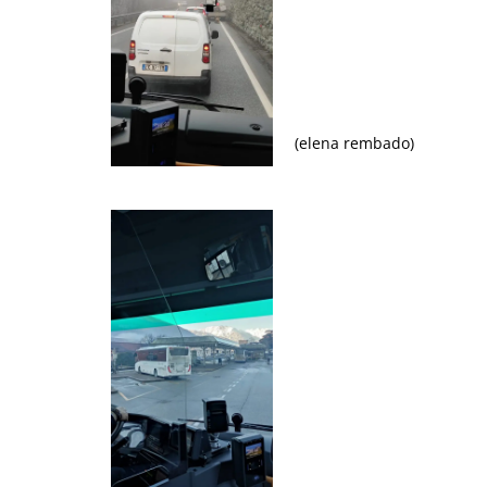
(elena rembado)