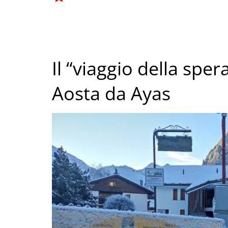
Il “viaggio della spe
Aosta da Ayas