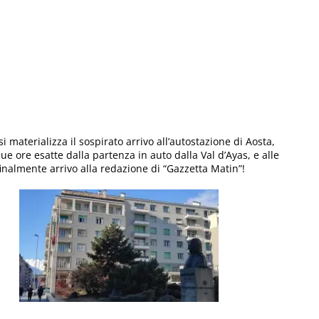
si materializza il sospirato arrivo all’autostazione di Aosta,
e ore esatte dalla partenza in auto dalla Val d’Ayas, e alle
finalmente arrivo alla redazione di “Gazzetta Matin”!