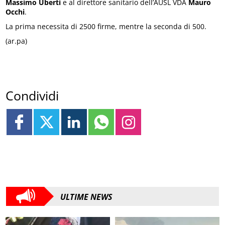
Massimo Uberti
e al direttore sanitario dell’AUSL VDA
Mauro
Occhi
.
La prima necessita di 2500 firme, mentre la seconda di 500.
(ar.pa)
Condividi
ULTIME NEWS