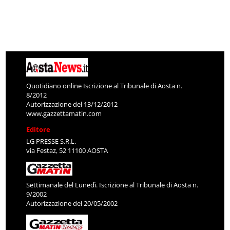
Quotidiano online Iscrizione al Tribunale di Aosta n.
8/2012
Autorizzazione del 13/12/2012
www.gazzettamatin.com
Editore
LG PRESSE S.R.L.
via Festaz, 52 11100 AOSTA
Settimanale del Lunedì. Iscrizione al Tribunale di Aosta n.
9/2002
Autorizzazione del 20/05/2002