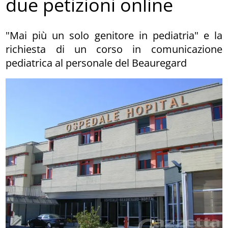
due petizioni online
"Mai più un solo genitore in pediatria" e la
richiesta di un corso in comunicazione
pediatrica al personale del Beauregard