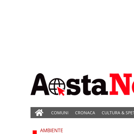
COMUNI
CRONACA
CULTURA & SPE
AMBIENTE