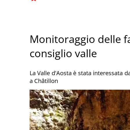
Monitoraggio delle f
consiglio valle
La Valle d'Aosta è stata interessata d
a Châtillon