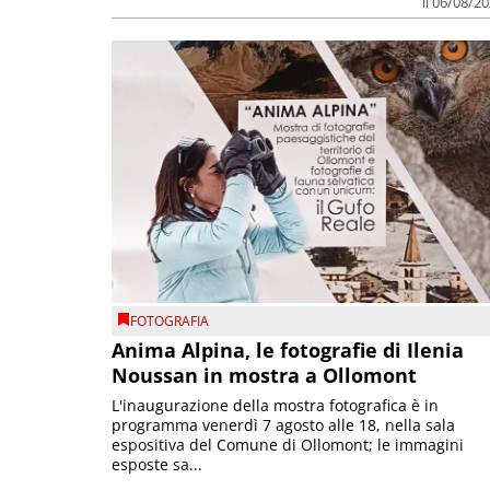
il 06/08/2
FOTOGRAFIA
Anima Alpina, le fotografie di Ilenia
Noussan in mostra a Ollomont
L'inaugurazione della mostra fotografica è in
programma venerdì 7 agosto alle 18, nella sala
espositiva del Comune di Ollomont; le immagini
esposte sa...