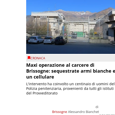
CRONACA
Maxi operazione al carcere di
Brissogne: sequestrate armi bianche 
un cellulare
L'intervento ha coinvolto un centinaio di uomini del
Polizia penitenziaria, provenienti da tutti gli istituti
del Provveditorato
di
Brissogne
Alessandro Bianchet