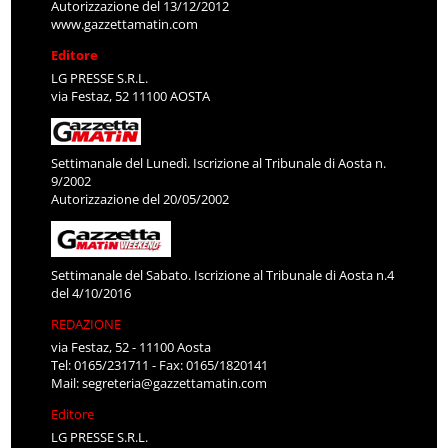
Autorizzazione del 13/12/2012
www.gazzettamatin.com
Editore
LG PRESSE S.R.L.
via Festaz, 52 11100 AOSTA
Settimanale del Lunedì. Iscrizione al Tribunale di Aosta n.
9/2002
Autorizzazione del 20/05/2002
Settimanale del Sabato. Iscrizione al Tribunale di Aosta n.4
del 4/10/2016
REDAZIONE
via Festaz, 52 - 11100 Aosta
Tel: 0165/231711 - Fax: 0165/1820141
Mail:
segreteria@gazzettamatin.com
Editore
LG PRESSE S.R.L.