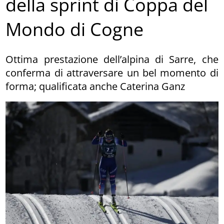
della sprint di Coppa del
Mondo di Cogne
Ottima prestazione dell’alpina di Sarre, che
conferma di attraversare un bel momento di
forma; qualificata anche Caterina Ganz