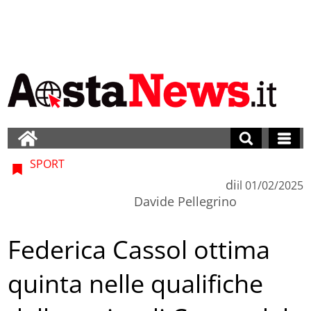
SPORT
di
il
01/02/2025
Davide Pellegrino
Federica Cassol ottima
quinta nelle qualifiche