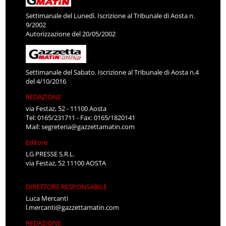
Settimanale del Lunedì. Iscrizione al Tribunale di Aosta n.
9/2002
Autorizzazione del 20/05/2002
Settimanale del Sabato. Iscrizione al Tribunale di Aosta n.4
del 4/10/2016
REDAZIONE
via Festaz, 52 - 11100 Aosta
Tel: 0165/231711 - Fax: 0165/1820141
Mail:
segreteria@gazzettamatin.com
Editore
LG PRESSE S.R.L.
via Festaz, 52 11100 AOSTA
DIRETTORE RESPONSABILE
Luca Mercanti
l.mercanti@gazzettamatin.com
REDAZIONE