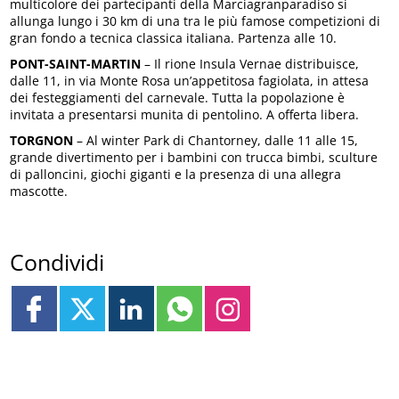
multicolore dei partecipanti della Marciagranparadiso si
allunga lungo i 30 km di una tra le più famose competizioni di
gran fondo a tecnica classica italiana. Partenza alle 10.
PONT-SAINT-MARTIN
– Il rione Insula Vernae distribuisce,
dalle 11, in via Monte Rosa un’appetitosa fagiolata, in attesa
dei festeggiamenti del carnevale. Tutta la popolazione è
invitata a presentarsi munita di pentolino. A offerta libera.
TORGNON
– Al winter Park di Chantorney, dalle 11 alle 15,
grande divertimento per i bambini con trucca bimbi, sculture
di palloncini, giochi giganti e la presenza di una allegra
mascotte.
Condividi