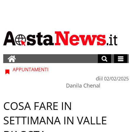
APPUNTAMENTI
di
il
02/02/2025
Danila Chenal
COSA FARE IN
SETTIMANA IN VALLE