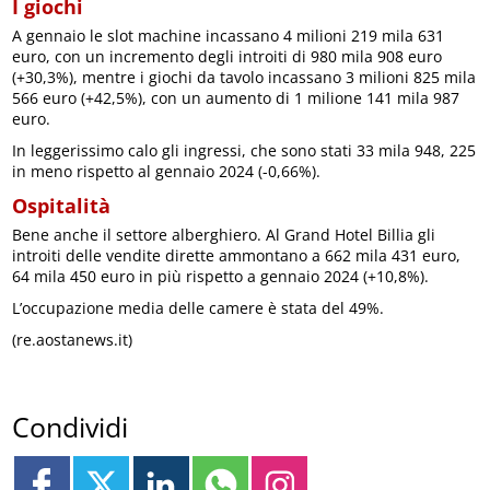
I giochi
A gennaio le slot machine incassano 4 milioni 219 mila 631
euro, con un incremento degli introiti di 980 mila 908 euro
(+30,3%), mentre i giochi da tavolo incassano 3 milioni 825 mila
566 euro (+42,5%), con un aumento di 1 milione 141 mila 987
euro.
In leggerissimo calo gli ingressi, che sono stati 33 mila 948, 225
in meno rispetto al gennaio 2024 (-0,66%).
Ospitalità
Bene anche il settore alberghiero. Al Grand Hotel Billia gli
introiti delle vendite dirette ammontano a 662 mila 431 euro,
64 mila 450 euro in più rispetto a gennaio 2024 (+10,8%).
L’occupazione media delle camere è stata del 49%.
(re.aostanews.it)
Condividi