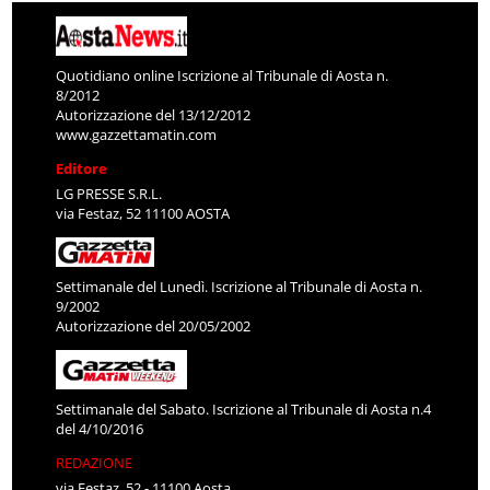
Quotidiano online Iscrizione al Tribunale di Aosta n.
8/2012
Autorizzazione del 13/12/2012
www.gazzettamatin.com
Editore
LG PRESSE S.R.L.
via Festaz, 52 11100 AOSTA
Settimanale del Lunedì. Iscrizione al Tribunale di Aosta n.
9/2002
Autorizzazione del 20/05/2002
Settimanale del Sabato. Iscrizione al Tribunale di Aosta n.4
del 4/10/2016
REDAZIONE
via Festaz, 52 - 11100 Aosta