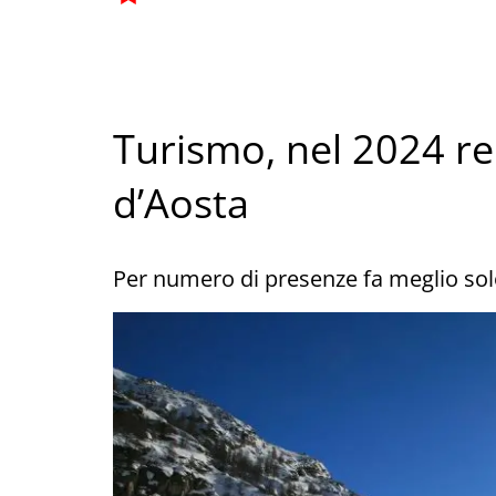
Turismo, nel 2024 rec
d’Aosta
Per numero di presenze fa meglio sol