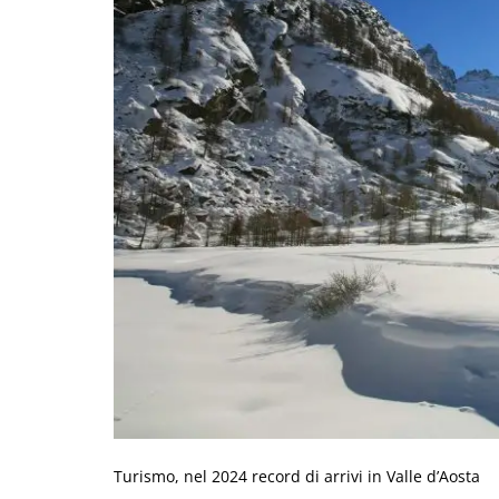
Turismo, nel 2024 record di arrivi in Valle d’Aosta