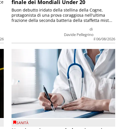
finale dei Mondiali Under 20
ce
Buon debutto iridato della stellina della Cogne,
protagonista di una prova coraggiosa nell'ultima
frazione della seconda batteria della staffetta mist...
di
Davide Pellegrino
026
il 06/08/2026
SANITÀ