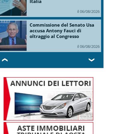
Italia
il 06/08/2026
Commissione del Senato Usa
accusa Antony Fauci di
oltraggio al Congresso
il 06/08/2026
❮
❯