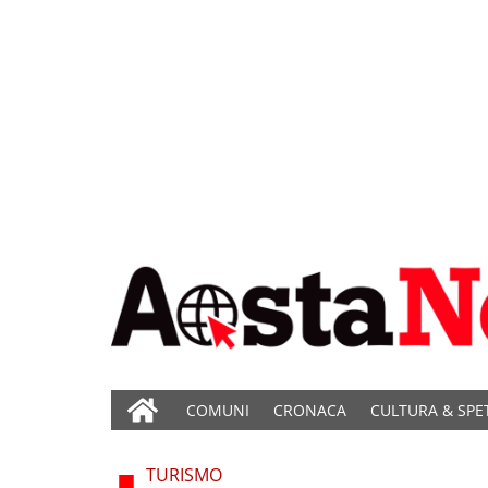
COMUNI
CRONACA
CULTURA & SPE
TURISMO