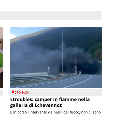
CRONACA
Etroubles: camper in fiamme nella
galleria di Echevennoz
E in corso l'intervento dei vigili del fuoco, non ci sono