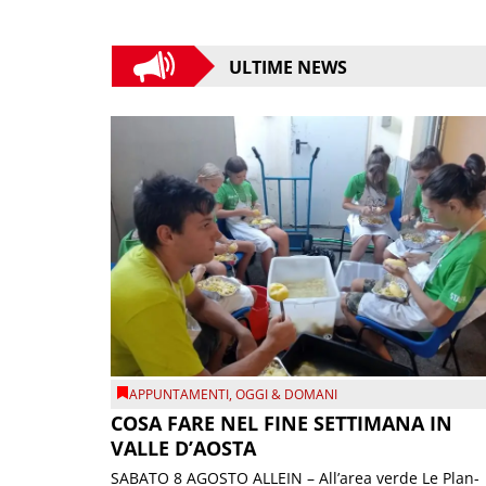
ULTIME NEWS
APPUNTAMENTI
,
OGGI & DOMANI
COSA FARE NEL FINE SETTIMANA IN
VALLE D’AOSTA
SABATO 8 AGOSTO ALLEIN – All’area verde Le Plan-