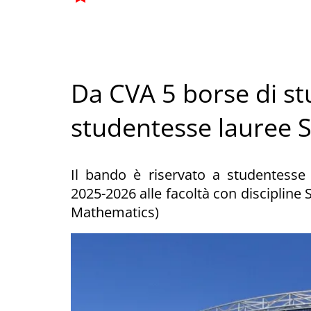
Da CVA 5 borse di st
studentesse lauree 
Il bando è riservato a studentesse
2025-2026 alle facoltà con discipline
Mathematics)