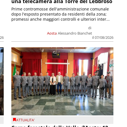
una telecamera alla Torre del Lebbroso
Prime contromosse dell'amministrazione comunale
dopo l'esposto presentato da residenti della zona;
promessi anche maggiori controlli e ulteriori inter...
di
Aosta
Alessandro Bianchet
026
il 07/08/2026
ATTUALITA'