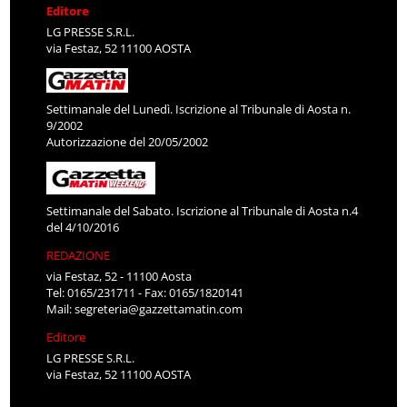
Editore
LG PRESSE S.R.L.
via Festaz, 52 11100 AOSTA
Settimanale del Lunedì. Iscrizione al Tribunale di Aosta n.
9/2002
Autorizzazione del 20/05/2002
Settimanale del Sabato. Iscrizione al Tribunale di Aosta n.4
del 4/10/2016
REDAZIONE
via Festaz, 52 - 11100 Aosta
Tel: 0165/231711 - Fax: 0165/1820141
Mail:
segreteria@gazzettamatin.com
Editore
LG PRESSE S.R.L.
via Festaz, 52 11100 AOSTA