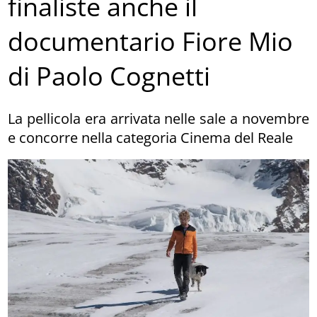
finaliste anche il
documentario Fiore Mio
di Paolo Cognetti
La pellicola era arrivata nelle sale a novembre
e concorre nella categoria Cinema del Reale