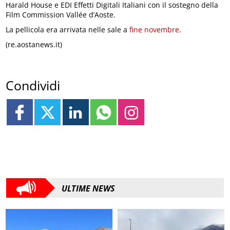
Harald House e EDI Effetti Digitali Italiani con il sostegno della
Film Commission Vallée d’Aoste.
La pellicola era arrivata nelle sale a
fine novembre
.
(re.aostanews.it)
Condividi
ULTIME NEWS