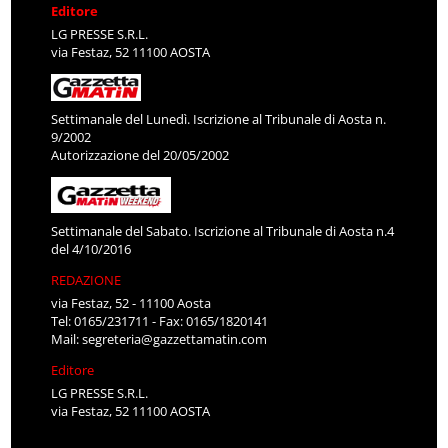
Editore
LG PRESSE S.R.L.
via Festaz, 52 11100 AOSTA
Settimanale del Lunedì. Iscrizione al Tribunale di Aosta n.
9/2002
Autorizzazione del 20/05/2002
Settimanale del Sabato. Iscrizione al Tribunale di Aosta n.4
del 4/10/2016
REDAZIONE
via Festaz, 52 - 11100 Aosta
Tel: 0165/231711 - Fax: 0165/1820141
Mail:
segreteria@gazzettamatin.com
Editore
LG PRESSE S.R.L.
via Festaz, 52 11100 AOSTA