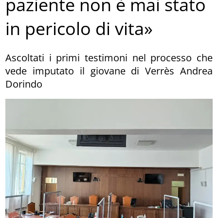
paziente non è mai stato
in pericolo di vita»
Ascoltati i primi testimoni nel processo che
vede imputato il giovane di Verrès Andrea
Dorindo