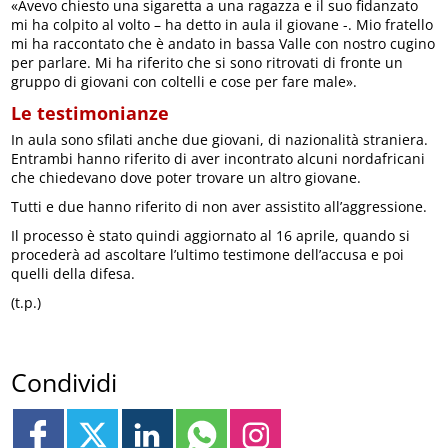
«Avevo chiesto una sigaretta a una ragazza e il suo fidanzato
mi ha colpito al volto – ha detto in aula il giovane -. Mio fratello
mi ha raccontato che è andato in bassa Valle con nostro cugino
per parlare. Mi ha riferito che si sono ritrovati di fronte un
gruppo di giovani con coltelli e cose per fare male».
Le testimonianze
In aula sono sfilati anche due giovani, di nazionalità straniera.
Entrambi hanno riferito di aver incontrato alcuni nordafricani
che chiedevano dove poter trovare un altro giovane.
Tutti e due hanno riferito di non aver assistito all’aggressione.
Il processo è stato quindi aggiornato al 16 aprile, quando si
procederà ad ascoltare l’ultimo testimone dell’accusa e poi
quelli della difesa.
(t.p.)
Condividi