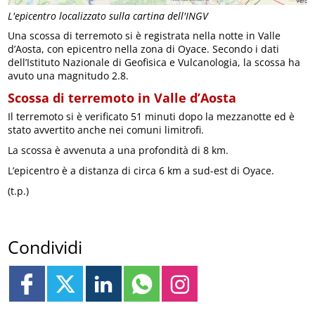
L'epicentro localizzato sulla cartina dell'INGV
Una scossa di terremoto si è registrata nella notte in Valle
d’Aosta, con epicentro nella zona di Oyace. Secondo i dati
dell’Istituto Nazionale di Geofisica e Vulcanologia, la scossa ha
avuto una magnitudo 2.8.
Scossa di terremoto in Valle d’Aosta
Il terremoto si è verificato 51 minuti dopo la mezzanotte ed è
stato avvertito anche nei comuni limitrofi.
La scossa è avvenuta a una profondità di 8 km.
L’epicentro è a distanza di circa 6 km a sud-est di Oyace.
(t.p.)
Condividi