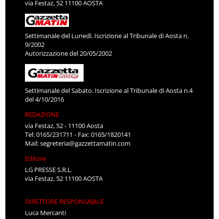
via Festaz, 52 11100 AOSTA
Settimanale del Lunedì. Iscrizione al Tribunale di Aosta n.
9/2002
Autorizzazione del 20/05/2002
Settimanale del Sabato. Iscrizione al Tribunale di Aosta n.4
del 4/10/2016
REDAZIONE
via Festaz, 52 - 11100 Aosta
Tel: 0165/231711 - Fax: 0165/1820141
Mail:
segreteria@gazzettamatin.com
Editore
LG PRESSE S.R.L.
via Festaz, 52 11100 AOSTA
DIRETTORE RESPONSABILE
Luca Mercanti