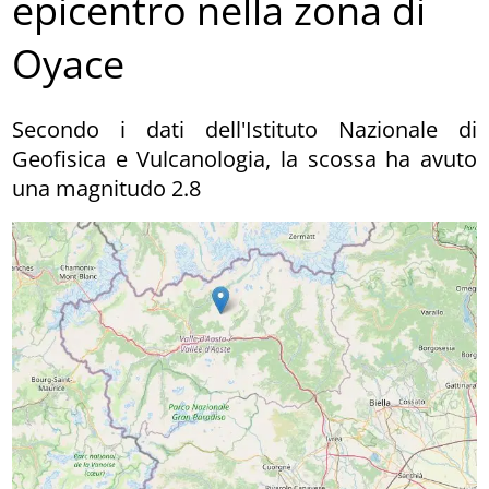
epicentro nella zona di
Oyace
Secondo i dati dell'Istituto Nazionale di
Geofisica e Vulcanologia, la scossa ha avuto
una magnitudo 2.8