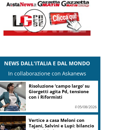
NEWS DALL'ITALIA E DAL MONDO
In collaborazione con Askanews
Risoluzione ‘campo largo’ su
Giorgetti agita Pd, tensione
con i Riformisti
il 05/08/2026
Vertice a casa Meloni con
Tajani, Salvini e Lupi: bilancio