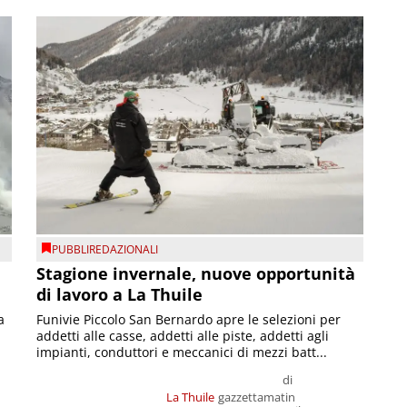
PUBBLIREDAZIONALI
Stagione invernale, nuove opportunità
di lavoro a La Thuile
a
Funivie Piccolo San Bernardo apre le selezioni per
addetti alle casse, addetti alle piste, addetti agli
impianti, conduttori e meccanici di mezzi batt...
di
La Thuile
gazzettamatin