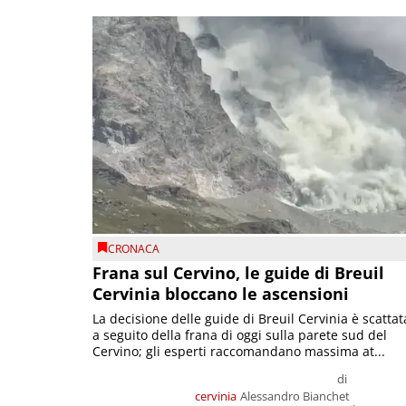
CRONACA
Frana sul Cervino, le guide di Breuil
Cervinia bloccano le ascensioni
La decisione delle guide di Breuil Cervinia è scattat
a seguito della frana di oggi sulla parete sud del
Cervino; gli esperti raccomandano massima at...
di
cervinia
Alessandro Bianchet