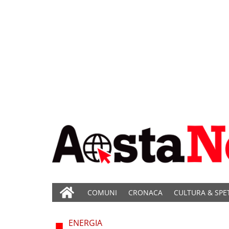
COMUNI
CRONACA
CULTURA & SPE
ENERGIA