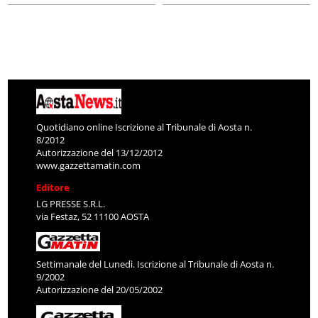
Quotidiano online Iscrizione al Tribunale di Aosta n.
8/2012
Autorizzazione del 13/12/2012
www.gazzettamatin.com
Editore
LG PRESSE S.R.L.
via Festaz, 52 11100 AOSTA
Settimanale del Lunedì. Iscrizione al Tribunale di Aosta n.
9/2002
Autorizzazione del 20/05/2002