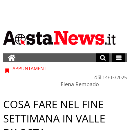
APPUNTAMENTI
di
il
14/03/2025
Elena Rembado
COSA FARE NEL FINE
SETTIMANA IN VALLE