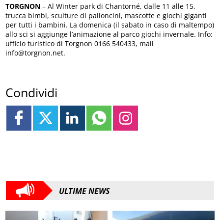
TORGNON
– Al Winter park di Chantorné, dalle 11 alle 15,
trucca bimbi, sculture di palloncini, mascotte e giochi giganti
per tutti i bambini. La domenica (il sabato in caso di maltempo)
allo sci si aggiunge l’animazione al parco giochi invernale. Info:
ufficio turistico di Torgnon 0166 540433, mail
info@torgnon.net.
Condividi
ULTIME NEWS