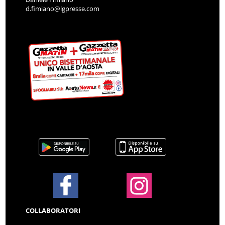
d.fimiano@lgpresse.com
COLLABORATORI