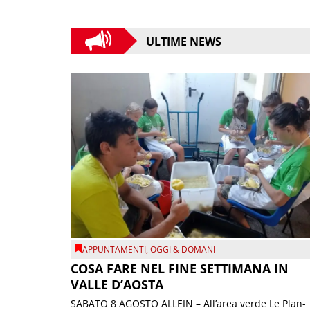
ULTIME NEWS
APPUNTAMENTI
,
OGGI & DOMANI
COSA FARE NEL FINE SETTIMANA IN
VALLE D’AOSTA
SABATO 8 AGOSTO ALLEIN – All’area verde Le Plan-