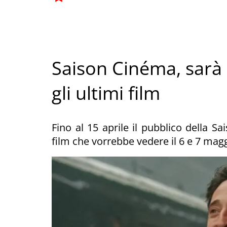
Saison Cinéma, sarà i
gli ultimi film
Fino al 15 aprile il pubblico della Sa
film che vorrebbe vedere il 6 e 7 maggi