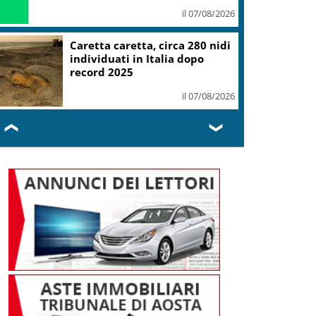
il 07/08/2026
Caretta caretta, circa 280 nidi
individuati in Italia dopo
record 2025
il 07/08/2026
❮
❯