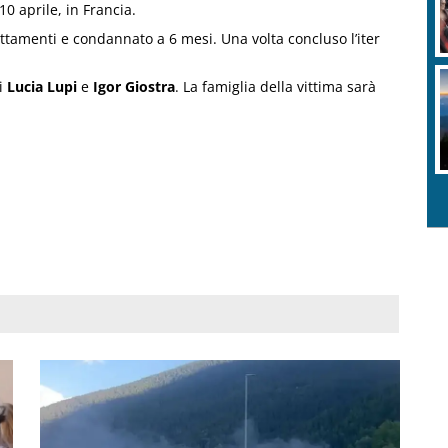
10 aprile, in Francia.
attamenti e condannato a 6 mesi. Una volta concluso l’iter
ti
Lucia Lupi
e
Igor Giostra
. La famiglia della vittima sarà