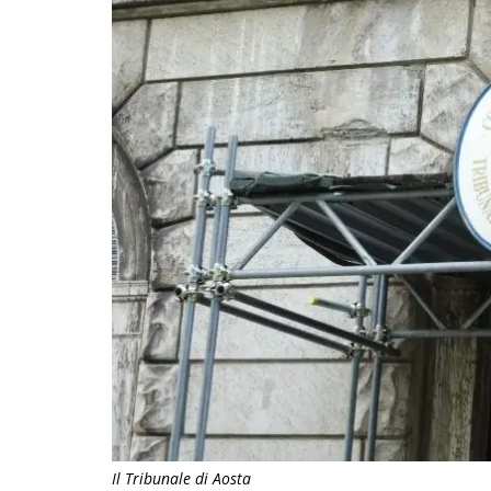
Il Tribunale di Aosta