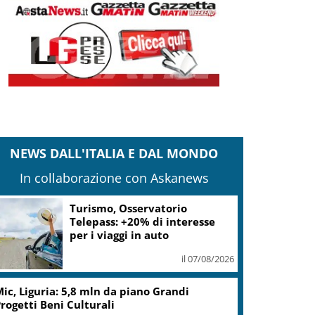
NEWS DALL'ITALIA E DAL MONDO
In collaborazione con Askanews
Turismo, Osservatorio
Telepass: +20% di interesse
per i viaggi in auto
il 07/08/2026
ic, Liguria: 5,8 mln da piano Grandi
rogetti Beni Culturali