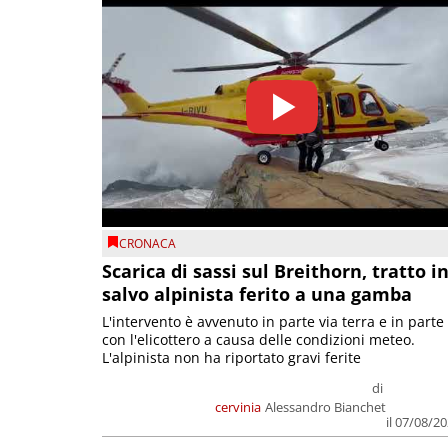
CRONACA
Scarica di sassi sul Breithorn, tratto i
salvo alpinista ferito a una gamba
L'intervento è avvenuto in parte via terra e in parte
con l'elicottero a causa delle condizioni meteo.
L'alpinista non ha riportato gravi ferite
di
cervinia
Alessandro Bianchet
il 07/08/2