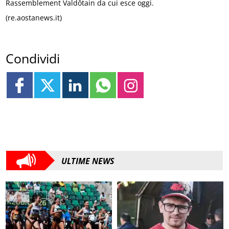
Rassemblement Valdôtain da cui esce oggi.
(re.aostanews.it)
Condividi
ULTIME NEWS