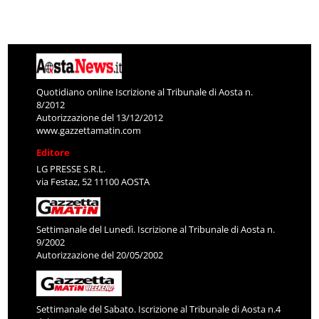
Quotidiano online Iscrizione al Tribunale di Aosta n.
8/2012
Autorizzazione del 13/12/2012
www.gazzettamatin.com
Editore
LG PRESSE S.R.L.
via Festaz, 52 11100 AOSTA
Settimanale del Lunedì. Iscrizione al Tribunale di Aosta n.
9/2002
Autorizzazione del 20/05/2002
Settimanale del Sabato. Iscrizione al Tribunale di Aosta n.4