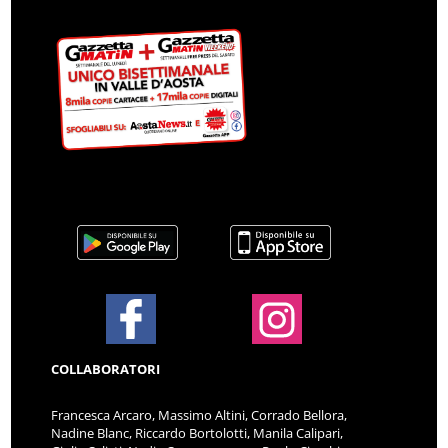
COLLABORATORI
Francesca Arcaro, Massimo Altini, Corrado Bellora,
Nadine Blanc, Riccardo Bortolotti, Manila Calipari,