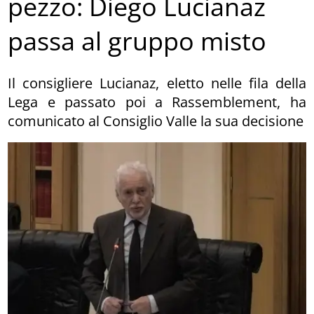
pezzo: Diego Lucianaz
passa al gruppo misto
Il consigliere Lucianaz, eletto nelle fila della
Lega e passato poi a Rassemblement, ha
comunicato al Consiglio Valle la sua decisione