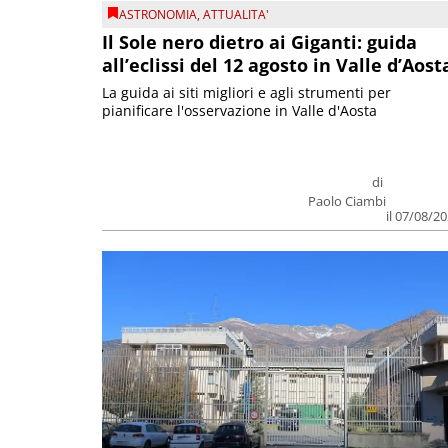
ASTRONOMIA
,
ATTUALITA'
Il Sole nero dietro ai Giganti: guida
all’eclissi del 12 agosto in Valle d’Aost
La guida ai siti migliori e agli strumenti per
pianificare l'osservazione in Valle d'Aosta
di
Paolo Ciambi
il 07/08/2