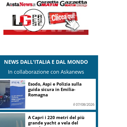
NEWS DALL'ITALIA E DAL MONDO
In collaborazione con Askanews
Esodo, Aspi e Polizia sulla
guida sicura in Emilia-
Romagna
il 07/08/2026
A Capri i 220 metri del più
grande yacht a vela del