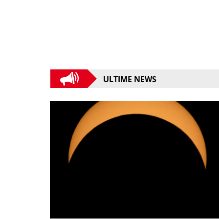
ULTIME NEWS