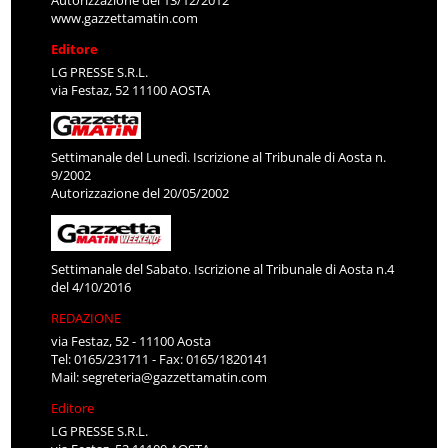
Autorizzazione del 13/12/2012
www.gazzettamatin.com
Editore
LG PRESSE S.R.L.
via Festaz, 52 11100 AOSTA
Settimanale del Lunedì. Iscrizione al Tribunale di Aosta n.
9/2002
Autorizzazione del 20/05/2002
Settimanale del Sabato. Iscrizione al Tribunale di Aosta n.4
del 4/10/2016
REDAZIONE
via Festaz, 52 - 11100 Aosta
Tel: 0165/231711 - Fax: 0165/1820141
Mail:
segreteria@gazzettamatin.com
Editore
LG PRESSE S.R.L.