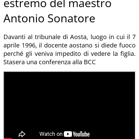
estremo del maestro
Antonio Sonatore
Davanti al tribunale di Aosta, luogo in cui il 7
aprile 1996, il docente aostano si diede fuoco
perché gli veniva impedito di vedere la figlia.
Stasera una conferenza alla BCC