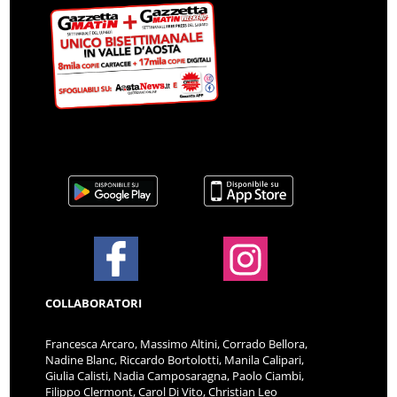
COLLABORATORI
Francesca Arcaro, Massimo Altini, Corrado Bellora,
Nadine Blanc, Riccardo Bortolotti, Manila Calipari,
Giulia Calisti, Nadia Camposaragna, Paolo Ciambi,
Filippo Clermont, Carol Di Vito, Christian Leo