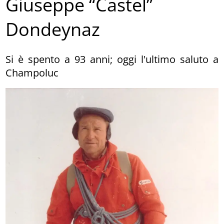
Giuseppe “Castel”
Dondeynaz
Si è spento a 93 anni; oggi l'ultimo saluto a
Champoluc