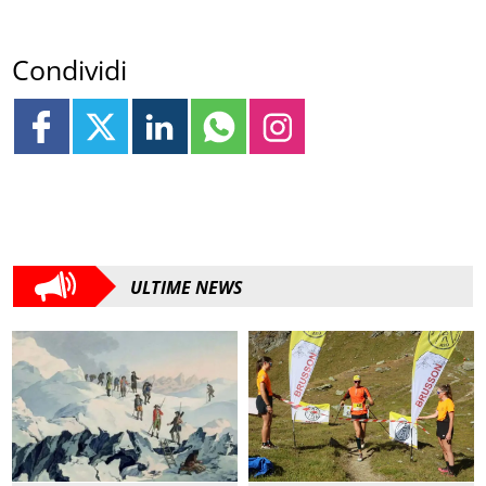
Condividi
ULTIME NEWS