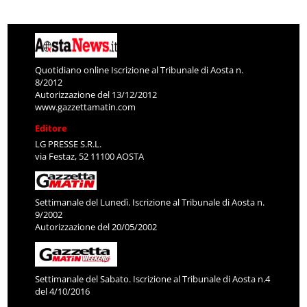
Quotidiano online Iscrizione al Tribunale di Aosta n.
8/2012
Autorizzazione del 13/12/2012
www.gazzettamatin.com
Editore
LG PRESSE S.R.L.
via Festaz, 52 11100 AOSTA
Settimanale del Lunedì. Iscrizione al Tribunale di Aosta n.
9/2002
Autorizzazione del 20/05/2002
Settimanale del Sabato. Iscrizione al Tribunale di Aosta n.4
del 4/10/2016