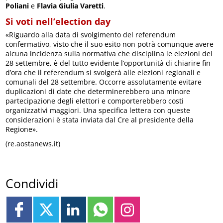
Poliani
e
Flavia Giulia Varetti
.
Si voti nell’election day
«Riguardo alla data di svolgimento del referendum
confermativo, visto che il suo esito non potrà comunque avere
alcuna incidenza sulla normativa che disciplina le elezioni del
28 settembre, è del tutto evidente l’opportunità di chiarire fin
d’ora che il referendum si svolgerà alle elezioni regionali e
comunali del 28 settembre. Occorre assolutamente evitare
duplicazioni di date che determinerebbero una minore
partecipazione degli elettori e comporterebbero costi
organizzativi maggiori. Una specifica lettera con queste
considerazioni è stata inviata dal Cre al presidente della
Regione».
(re.aostanews.it)
Condividi