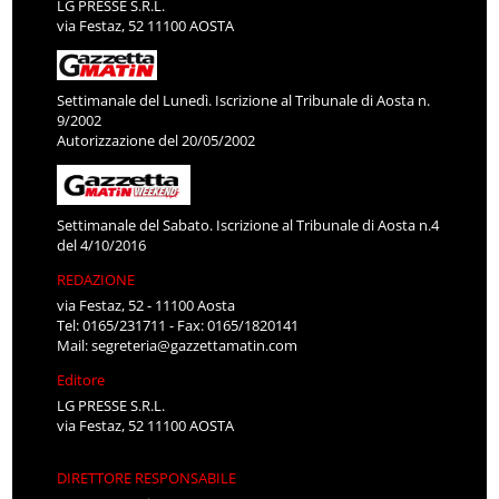
LG PRESSE S.R.L.
via Festaz, 52 11100 AOSTA
Settimanale del Lunedì. Iscrizione al Tribunale di Aosta n.
9/2002
Autorizzazione del 20/05/2002
Settimanale del Sabato. Iscrizione al Tribunale di Aosta n.4
del 4/10/2016
REDAZIONE
via Festaz, 52 - 11100 Aosta
Tel: 0165/231711 - Fax: 0165/1820141
Mail:
segreteria@gazzettamatin.com
Editore
LG PRESSE S.R.L.
via Festaz, 52 11100 AOSTA
DIRETTORE RESPONSABILE