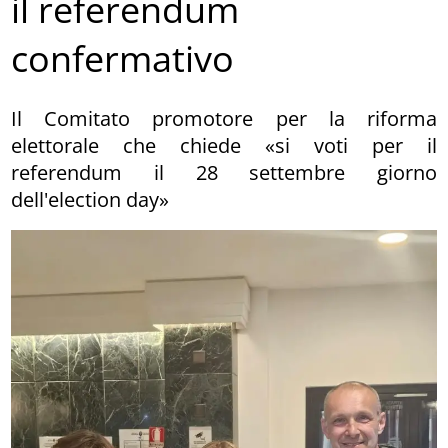
il referendum
confermativo
Il Comitato promotore per la riforma
elettorale che chiede «si voti per il
referendum il 28 settembre giorno
dell'election day»