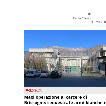
di
Paolo Ciambi
il 07/08/2
CRONACA
Maxi operazione al carcere di
Brissogne: sequestrate armi bianche 