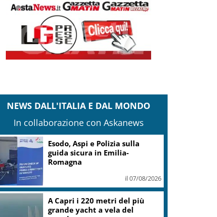
NEWS DALL'ITALIA E DAL MONDO
In collaborazione con Askanews
Esodo, Aspi e Polizia sulla
guida sicura in Emilia-
Romagna
il 07/08/2026
A Capri i 220 metri del più
grande yacht a vela del