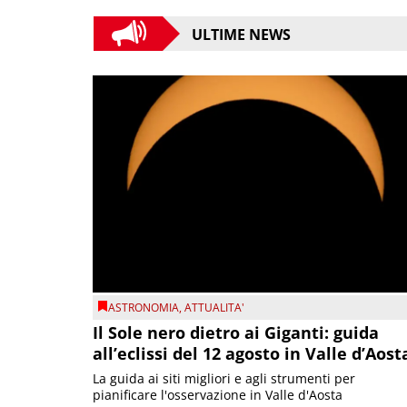
ULTIME NEWS
ASTRONOMIA
,
ATTUALITA'
Il Sole nero dietro ai Giganti: guida
all’eclissi del 12 agosto in Valle d’Aost
La guida ai siti migliori e agli strumenti per
pianificare l'osservazione in Valle d'Aosta