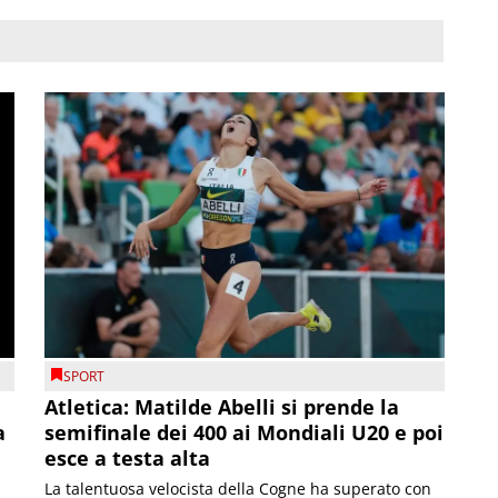
SPORT
Atletica: Matilde Abelli si prende la
a
semifinale dei 400 ai Mondiali U20 e poi
esce a testa alta
La talentuosa velocista della Cogne ha superato con