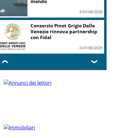
mondo
il 07/08/2026
Consorzio Pinot Grigio Delle
Venezie rinnova partnership
con Fidal
il 07/08/2026
❮
❯