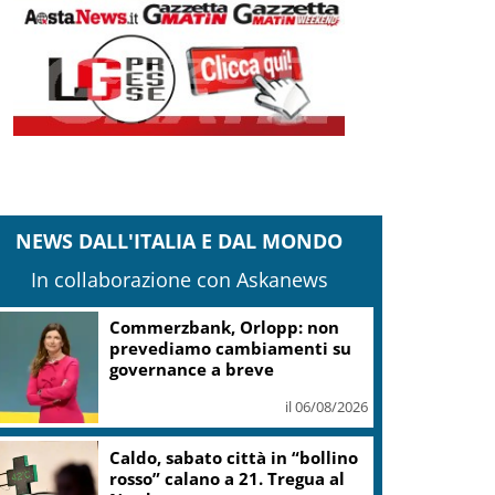
NEWS DALL'ITALIA E DAL MONDO
In collaborazione con Askanews
Commerzbank, Orlopp: non
prevediamo cambiamenti su
governance a breve
il 06/08/2026
Caldo, sabato città in “bollino
rosso” calano a 21. Tregua al