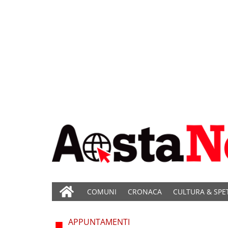
COMUNI
CRONACA
CULTURA & SPE
APPUNTAMENTI