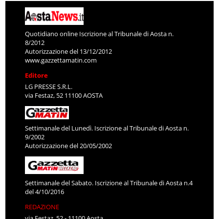
Quotidiano online Iscrizione al Tribunale di Aosta n.
8/2012
Autorizzazione del 13/12/2012
www.gazzettamatin.com
Editore
LG PRESSE S.R.L.
via Festaz, 52 11100 AOSTA
Settimanale del Lunedì. Iscrizione al Tribunale di Aosta n.
9/2002
Autorizzazione del 20/05/2002
Settimanale del Sabato. Iscrizione al Tribunale di Aosta n.4
del 4/10/2016
REDAZIONE
via Festaz, 52 - 11100 Aosta