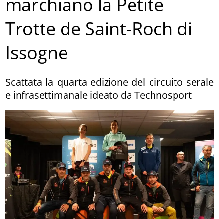
marchiano la Petite
Trotte de Saint-Roch di
Issogne
Scattata la quarta edizione del circuito serale
e infrasettimanale ideato da Technosport