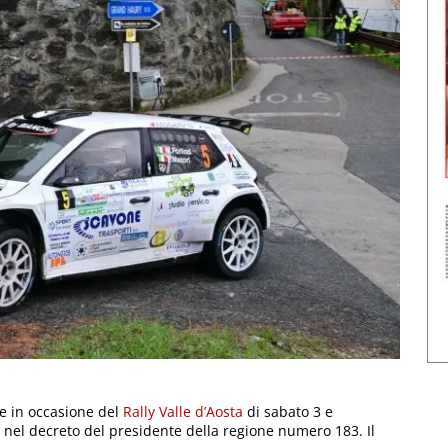
re in occasione del
Rally Valle d’Aosta
di sabato 3 e
nel decreto del presidente della regione numero 183. Il