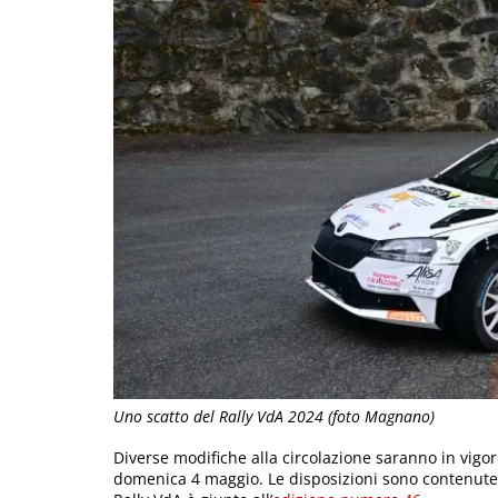
Uno scatto del Rally VdA 2024 (foto Magnano)
Diverse modifiche alla circolazione saranno in vigo
domenica 4 maggio. Le disposizioni sono contenute 