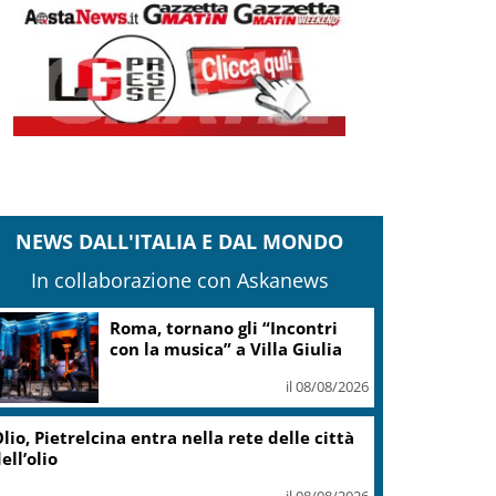
NEWS DALL'ITALIA E DAL MONDO
In collaborazione con Askanews
Roma, tornano gli “Incontri
con la musica” a Villa Giulia
il 08/08/2026
lio, Pietrelcina entra nella rete delle città
ell’olio
il 08/08/2026