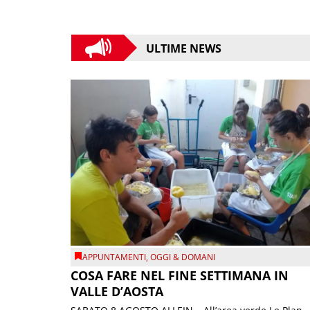
ULTIME NEWS
APPUNTAMENTI
,
OGGI & DOMANI
COSA FARE NEL FINE SETTIMANA IN
VALLE D’AOSTA