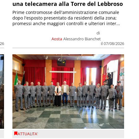
una telecamera alla Torre del Lebbroso
Prime contromosse dell'amministrazione comunale
dopo l'esposto presentato da residenti della zona;
promessi anche maggiori controlli e ulteriori inter...
di
Aosta
Alessandro Bianchet
026
il 07/08/2026
ATTUALITA'