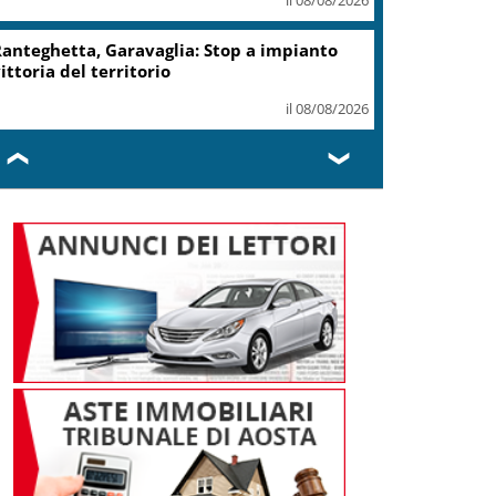
anteghetta, Garavaglia: Stop a impianto
ittoria del territorio
il 08/08/2026
❮
❯