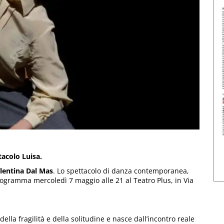
tacolo Luisa.
lentina Dal Mas
. Lo spettacolo di danza contemporanea,
programma mercoledì 7 maggio alle 21 al Teatro Plus, in Via
la fragilità e della solitudine e nasce dall’incontro reale