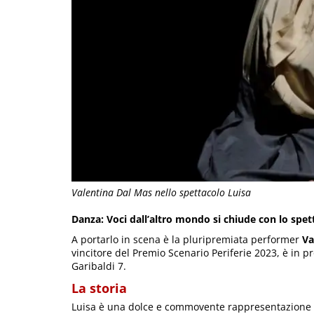
Valentina Dal Mas nello spettacolo Luisa
Danza: Voci dall’altro mondo si chiude con lo spet
A portarlo in scena è la pluripremiata performer
Va
vincitore del Premio Scenario Periferie 2023, è in 
Garibaldi 7.
La storia
Luisa è una dolce e commovente rappresentazione del