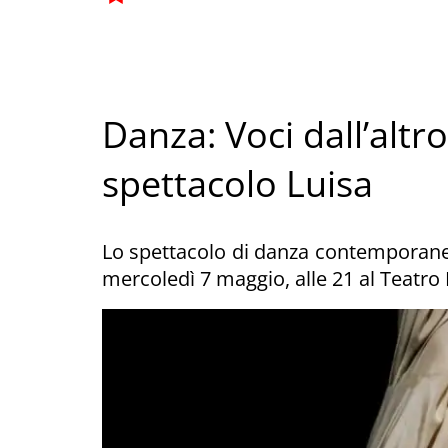
Danza: Voci dall’alt
spettacolo Luisa
Lo spettacolo di danza contemporane
mercoledì 7 maggio, alle 21 al Teatro P