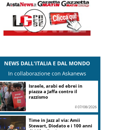
NEWS DALL'ITALIA E DAL MONDO
In collaborazione con Askanews
Israele, arabi ed ebrei in
piazza a Jaffa contro il
razzismo
il 07/08/2026
Time in Jazz al via: Amii
Stewart, Diodato e i 100 anni