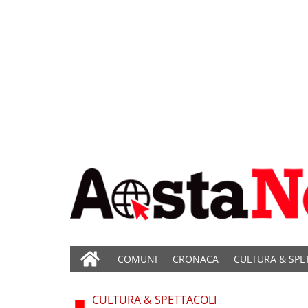
COMUNI
CRONACA
CULTURA & SPE
CULTURA & SPETTACOLI