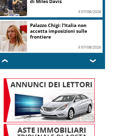
di Miles Davis
il 07/08/2026
Palazzo Chigi: l’Italia non
accetta imposizioni sulle
frontiere
il 07/08/2026
❮
❯