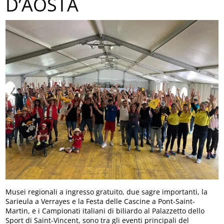
D’AOSTA
Musei regionali a ingresso gratuito, due sagre importanti, la
Sarieula a Verrayes e la Festa delle Cascine a Pont-Saint-
Martin, e i Campionati italiani di biliardo al Palazzetto dello
Sport di Saint-Vincent, sono tra gli eventi principali del