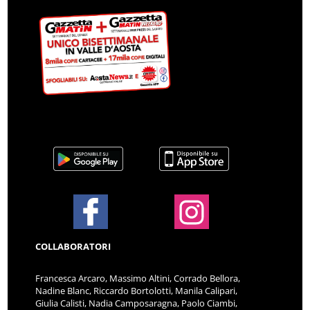
COLLABORATORI
Francesca Arcaro, Massimo Altini, Corrado Bellora,
Nadine Blanc, Riccardo Bortolotti, Manila Calipari,
Giulia Calisti, Nadia Camposaragna, Paolo Ciambi,