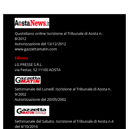
Quotidiano online Iscrizione al Tribunale di Aosta n.
8/2012
Autorizzazione del 13/12/2012
www.gazzettamatin.com
Editore
LG PRESSE S.R.L.
via Festaz, 52 11100 AOSTA
Settimanale del Lunedì. Iscrizione al Tribunale di Aosta n.
9/2002
Autorizzazione del 20/05/2002
Settimanale del Sabato. Iscrizione al Tribunale di Aosta n.4
del 4/10/2016