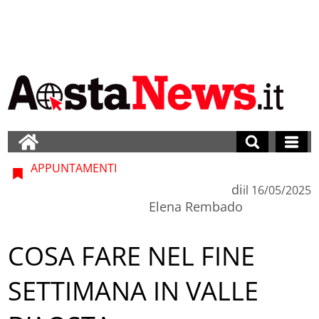
APPUNTAMENTI
di
il
16/05/2025
Elena Rembado
COSA FARE NEL FINE
SETTIMANA IN VALLE