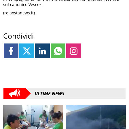
sul canonico Vescoz.
(re.aostanews.it)
Condividi
ULTIME NEWS