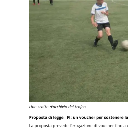
Uno scatto d'archivio del trofeo
Proposta di legge, FI: un voucher per sostenere la
La proposta prevede l’erogazione di voucher fino a