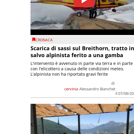
CRONACA
Scarica di sassi sul Breithorn, tratto i
salvo alpinista ferito a una gamba
L'intervento è avvenuto in parte via terra e in parte
con l'elicottero a causa delle condizioni meteo.
L'alpinista non ha riportato gravi ferite
di
cervinia
Alessandro Bianchet
il 07/08/2