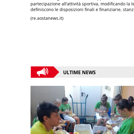
partecipazione all’attività sportiva, modificando la le
definiscono le disposizioni finali e finanziarie, sta
(re.aostanews.it)
ULTIME NEWS