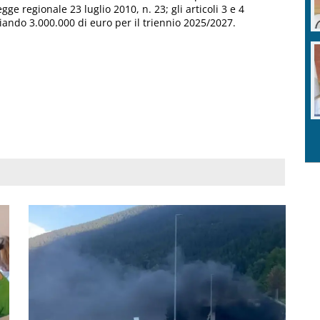
gge regionale 23 luglio 2010, n. 23; gli articoli 3 e 4
nziando 3.000.000 di euro per il triennio 2025/2027.