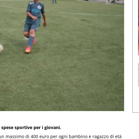
 spese sportive per i giovani.
 un massimo di 400 euro per ogni bambino e ragazzo di età